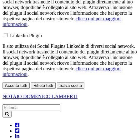
social network trasmette il contenuto del plugin direttamente al tuo
browser, dopodichè è collegato al sito web. Attraverso l'inclusione
del plugin il social network riceve l'informazione che hai aperto la
rispettiva pagina del nostro sito web:
clicca qui per maggiori
informazioni
.
Linkedin Plugin
Il sito utilizza dei Social Plugins Linkedin di diversi social network.
Il social network trasmette il contenuto del plugin direttamente al tuo
browser, dopodichè è collegato al sito web. Attraverso l'inclusione
del plugin il social network riceve l'informazione che hai aperto la
rispettiva pagina del nostro sito web:
clicca qui per maggiori
informazioni
.
Accetta tutti
Rifiuta tutti
Salva scelta
Loading...
NOTAIO
DOMENICO LAMBERTI