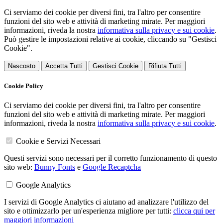
Ci serviamo dei cookie per diversi fini, tra l'altro per consentire
funzioni del sito web e attività di marketing mirate. Per maggiori
informazioni, riveda la nostra
informativa sulla privacy e sui cookie
.
Può gestire le impostazioni relative ai cookie, cliccando su "Gestisci
Cookie".
Nascosto
Accetta Tutti
Gestisci Cookie
Rifiuta Tutti
Cookie Policy
Ci serviamo dei cookie per diversi fini, tra l'altro per consentire
funzioni del sito web e attività di marketing mirate. Per maggiori
informazioni, riveda la nostra
informativa sulla privacy e sui cookie
.
Cookie e Servizi Necessari
Questi servizi sono necessari per il corretto funzionamento di questo
sito web:
Bunny Fonts
e
Google Recaptcha
Google Analytics
I servizi di Google Analytics ci aiutano ad analizzare l'utilizzo del
sito e ottimizzarlo per un'esperienza migliore per tutti:
clicca qui per
maggiori informazioni