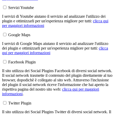
Servizi Youtube
I servizi di Youtube aiutano il servizio ad analizzare l'utilizzo dei
plugin e ottimizzarli per un'esperienza migliore per tutti:
clicca qui
per maggiori informazioni
Google Maps
I servizi di Google Maps aiutano il servizio ad analizzare l'utilizzo
dei plugin e ottimizzarli per un'esperienza migliore per tutti:
clicca
qui per maggiori informazioni
Facebook Plugin
Il sito utilizza dei Social Plugins Facebook di diversi social network.
Il social network trasmette il contenuto del plugin direttamente al tuo
browser, dopodichè è collegato al sito web. Attraverso l'inclusione
del plugin il social network riceve l'informazione che hai aperto la
rispettiva pagina del nostro sito web:
clicca qui per maggiori
informazioni
.
Twitter Plugin
Il sito utilizza dei Social Plugins Twitter di diversi social network. Il