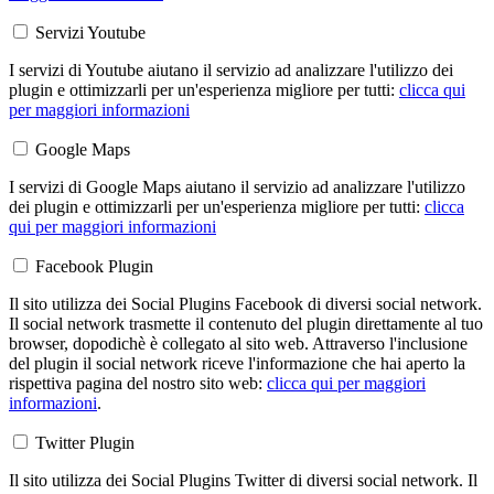
Servizi Youtube
I servizi di Youtube aiutano il servizio ad analizzare l'utilizzo dei
plugin e ottimizzarli per un'esperienza migliore per tutti:
clicca qui
per maggiori informazioni
Google Maps
I servizi di Google Maps aiutano il servizio ad analizzare l'utilizzo
dei plugin e ottimizzarli per un'esperienza migliore per tutti:
clicca
qui per maggiori informazioni
Facebook Plugin
Il sito utilizza dei Social Plugins Facebook di diversi social network.
Il social network trasmette il contenuto del plugin direttamente al tuo
browser, dopodichè è collegato al sito web. Attraverso l'inclusione
del plugin il social network riceve l'informazione che hai aperto la
rispettiva pagina del nostro sito web:
clicca qui per maggiori
informazioni
.
Twitter Plugin
Il sito utilizza dei Social Plugins Twitter di diversi social network. Il