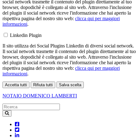
social network trasmette il contenuto del plugin direttamente al tuo
browser, dopodichè è collegato al sito web. Attraverso l'inclusione
del plugin il social network riceve l'informazione che hai aperto la
rispettiva pagina del nostro sito web:
clicca qui per maggiori
informazioni
.
Linkedin Plugin
Il sito utilizza dei Social Plugins Linkedin di diversi social network.
Il social network trasmette il contenuto del plugin direttamente al tuo
browser, dopodichè è collegato al sito web. Attraverso l'inclusione
del plugin il social network riceve l'informazione che hai aperto la
rispettiva pagina del nostro sito web:
clicca qui per maggiori
informazioni
.
Accetta tutti
Rifiuta tutti
Salva scelta
Loading...
NOTAIO
DOMENICO LAMBERTI