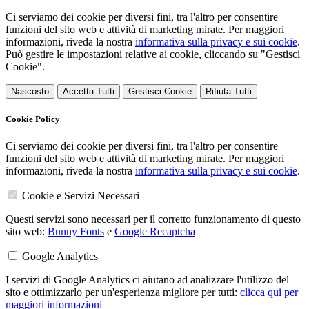
Ci serviamo dei cookie per diversi fini, tra l'altro per consentire
funzioni del sito web e attività di marketing mirate. Per maggiori
informazioni, riveda la nostra
informativa sulla privacy e sui cookie
.
Può gestire le impostazioni relative ai cookie, cliccando su "Gestisci
Cookie".
Nascosto
Accetta Tutti
Gestisci Cookie
Rifiuta Tutti
Cookie Policy
Ci serviamo dei cookie per diversi fini, tra l'altro per consentire
funzioni del sito web e attività di marketing mirate. Per maggiori
informazioni, riveda la nostra
informativa sulla privacy e sui cookie
.
Cookie e Servizi Necessari
Questi servizi sono necessari per il corretto funzionamento di questo
sito web:
Bunny Fonts
e
Google Recaptcha
Google Analytics
I servizi di Google Analytics ci aiutano ad analizzare l'utilizzo del
sito e ottimizzarlo per un'esperienza migliore per tutti:
clicca qui per
maggiori informazioni